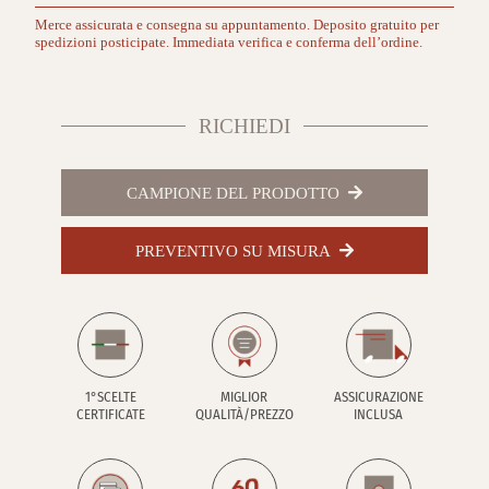
Merce assicurata e consegna su appuntamento. Deposito gratuito per
spedizioni posticipate. Immediata verifica e conferma dell’ordine.
RICHIEDI
CAMPIONE DEL PRODOTTO
PREVENTIVO SU MISURA
1°SCELTE
MIGLIOR
ASSICURAZIONE
CERTIFICATE
QUALITÀ/PREZZO
INCLUSA