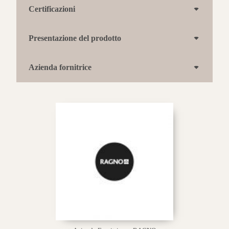
Certificazioni
Presentazione del prodotto
Azienda fornitrice