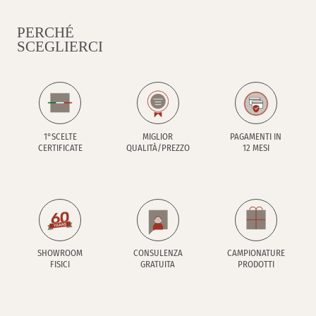
PERCHÉ
SCEGLIERCI
1°SCELTE
MIGLIOR
PAGAMENTI IN
CERTIFICATE
QUALITÀ/PREZZO
12 MESI
SHOWROOM
CONSULENZA
CAMPIONATURE
FISICI
GRATUITA
PRODOTTI