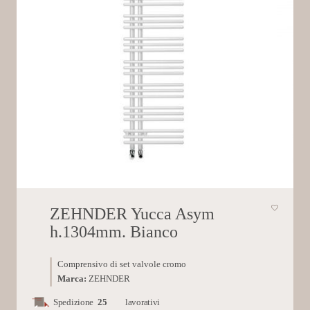
ZEHNDER Yucca Asym
h.1304mm. Bianco
Comprensivo di set valvole cromo
Marca:
ZEHNDER
Spedizione
25
lavorativi