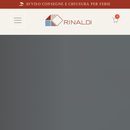
AVVISO CONSEGNE E CHIUSURA PER FERIE