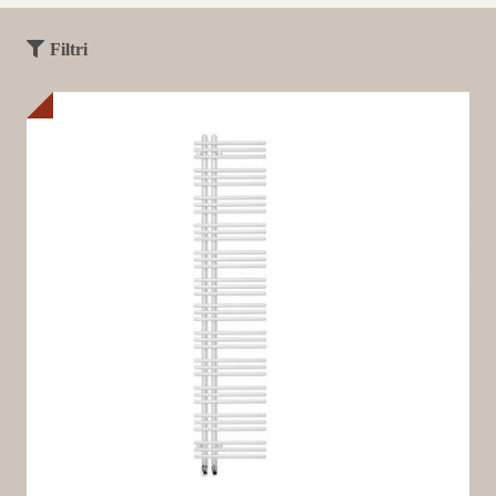
Filtri