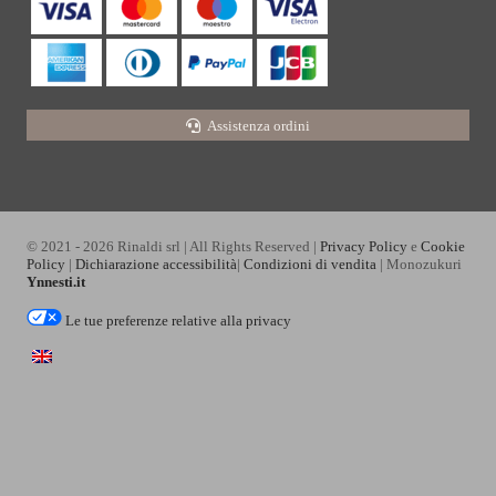
Assistenza ordini
© 2021 - 2026 Rinaldi srl | All Rights Reserved |
Privacy Policy
e
Cookie
Policy
|
Dichiarazione accessibilità
|
Condizioni di vendita
| Monozukuri
Ynnesti.it
Le tue preferenze relative alla privacy