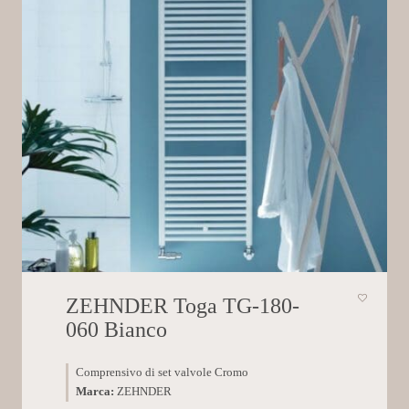
ZEHNDER Toga TG-180-
060 Bianco
Comprensivo di set valvole Cromo
Marca:
ZEHNDER