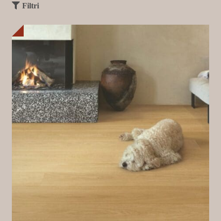
Filtri