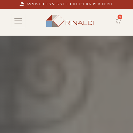
AVVISO CONSEGNE E CHIUSURA PER FERIE