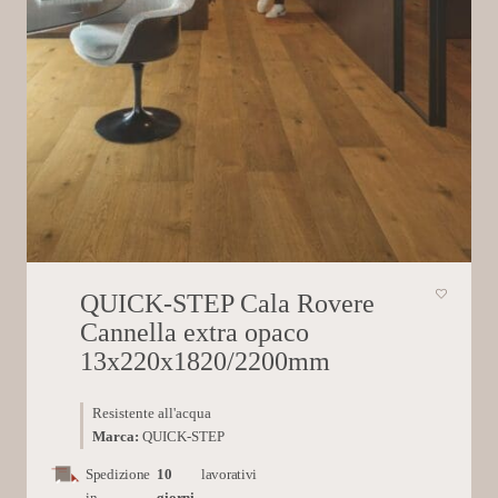
QUICK-STEP Cala Rovere
Cannella extra opaco
13x220x1820/2200mm
Resistente all'acqua
Marca:
QUICK-STEP
Spedizione
10
lavorativi