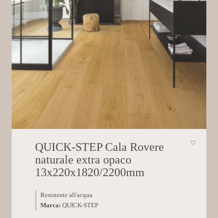
QUICK-STEP Cala Rovere
naturale extra opaco
13x220x1820/2200mm
Resistente all'acqua
Marca:
QUICK-STEP