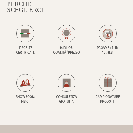
PERCHÉ
SCEGLIERCI
1°SCELTE
MIGLIOR
PAGAMENTI IN
CERTIFICATE
QUALITÀ/PREZZO
12 MESI
SHOWROOM
CONSULENZA
CAMPIONATURE
FISICI
GRATUITA
PRODOTTI