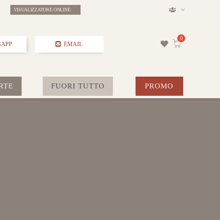
VISUALIZZATORE ONLINE
SAPP
EMAIL
RTE
FUORI TUTTO
PROMO