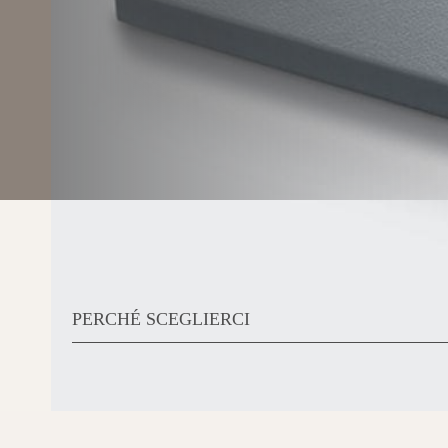
PERCHÉ SCEGLIERCI