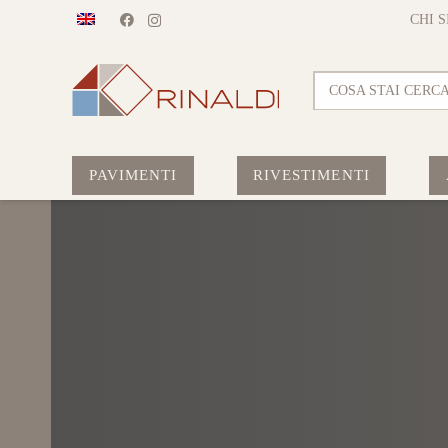
CHI 
COSA STAI CERC
PAVIMENTI
RIVESTIMENTI