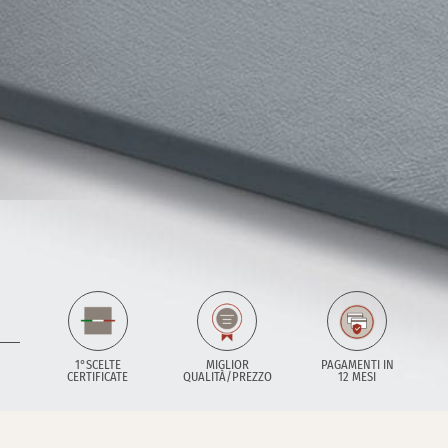
1°SCELTE
MIGLIOR
PAGAMENTI IN
CERTIFICATE
QUALITÀ/PREZZO
12 MESI