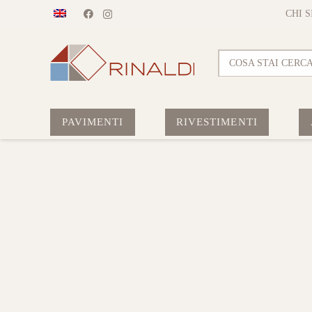
CHI 
COSA STAI CERC
PAVIMENTI
RIVESTIMENTI