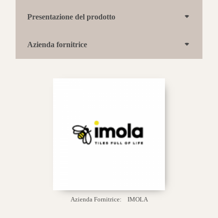
Presentazione del prodotto
Azienda fornitrice
Azienda Fornitrice:
IMOLA