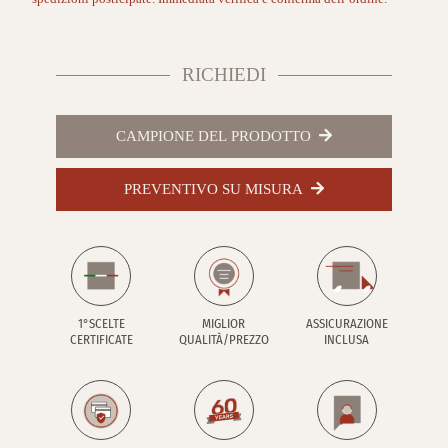
RICHIEDI
CAMPIONE DEL PRODOTTO
PREVENTIVO SU MISURA
1°SCELTE
MIGLIOR
ASSICURAZIONE
CERTIFICATE
QUALITÀ/PREZZO
INCLUSA