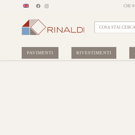
CHI 
COSA STAI CERC
PAVIMENTI
RIVESTIMENTI