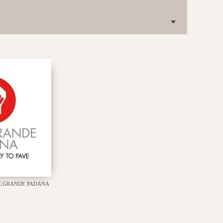
LGRANDE PADANA