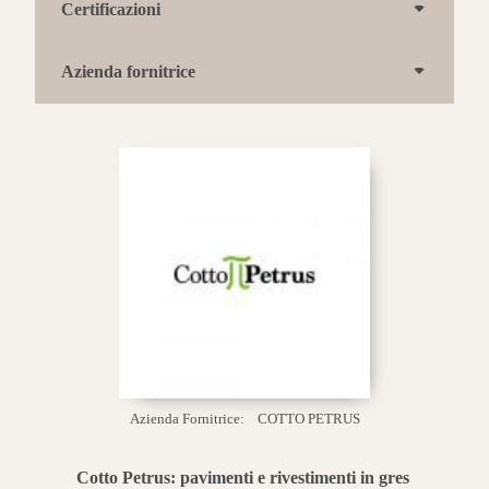
Certificazioni
Azienda fornitrice
Azienda Fornitrice:
COTTO PETRUS
Cotto Petrus: pavimenti e rivestimenti in gres