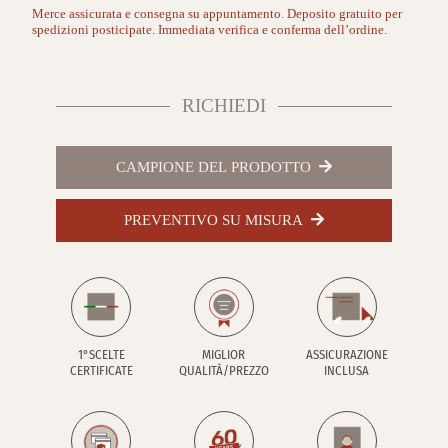
Merce assicurata e consegna su appuntamento. Deposito gratuito per
spedizioni posticipate. Immediata verifica e conferma dell’ordine.
RICHIEDI
CAMPIONE DEL PRODOTTO
PREVENTIVO SU MISURA
1°SCELTE
MIGLIOR
ASSICURAZIONE
CERTIFICATE
QUALITÀ/PREZZO
INCLUSA