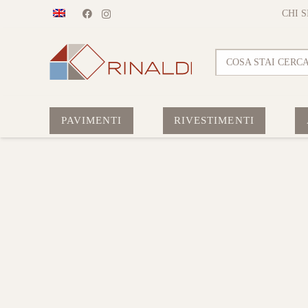
CHI 
COSA STAI CERC
PAVIMENTI
RIVESTIMENTI