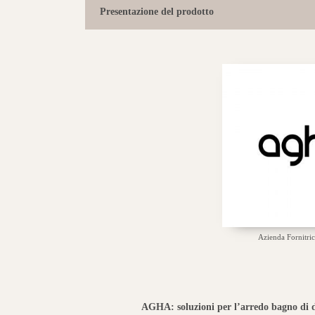
Presentazione del prodotto
Azienda Fornitric
AGHA: soluzioni per l’arredo bagno di 