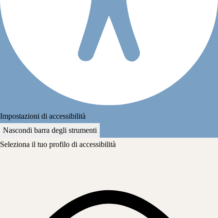
Impostazioni di accessibilità
Nascondi barra degli strumenti
Seleziona il tuo profilo di accessibilità