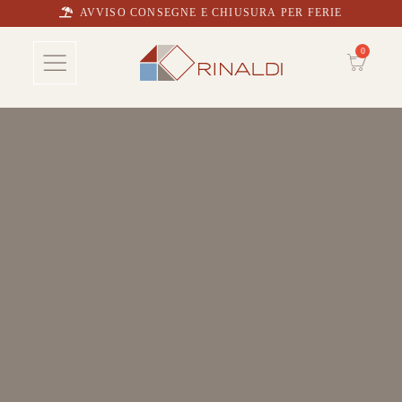
AVVISO CONSEGNE E CHIUSURA PER FERIE