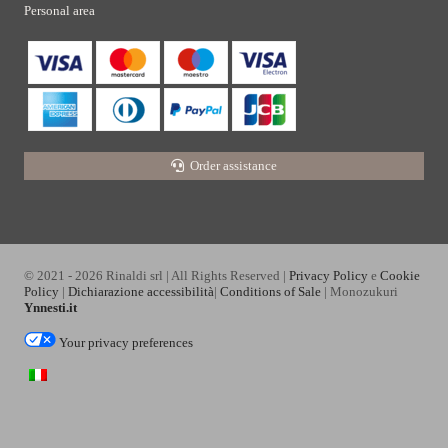
Personal area
Order assistance
© 2021 - 2026 Rinaldi srl | All Rights Reserved |
Privacy Policy
e
Cookie
Policy
|
Dichiarazione accessibilità
|
Conditions of Sale
| Monozukuri
Ynnesti.it
Your privacy preferences