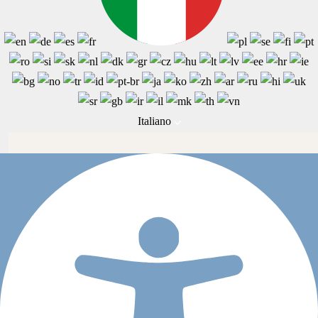
Italiano