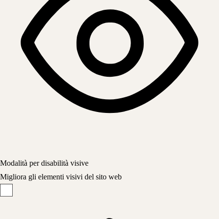
Modalità per disabilità visive
Migliora gli elementi visivi del sito web