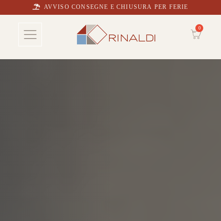
AVVISO CONSEGNE E CHIUSURA PER FERIE