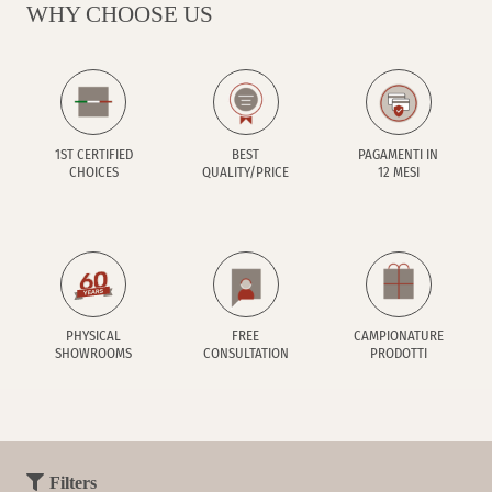
WHY CHOOSE US
1ST CERTIFIED
BEST
PAGAMENTI IN
CHOICES
QUALITY/PRICE
12 MESI
PHYSICAL
FREE
CAMPIONATURE
SHOWROOMS
CONSULTATION
PRODOTTI
Filters