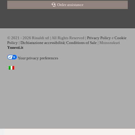
Order assistance
© 2021 - 2026 Rinaldi srl | All Rights Reserved |
Privacy Policy
e
Cookie
Policy
|
Dichiarazione accessibilità
|
Conditions of Sale
| Monozukuri
Ynnesti.it
Your privacy preferences