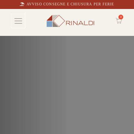
AVVISO CONSEGNE E CHIUSURA PER FERIE