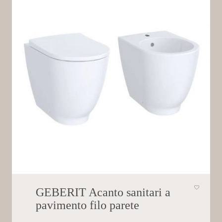
GEBERIT Acanto sanitari a
pavimento filo parete