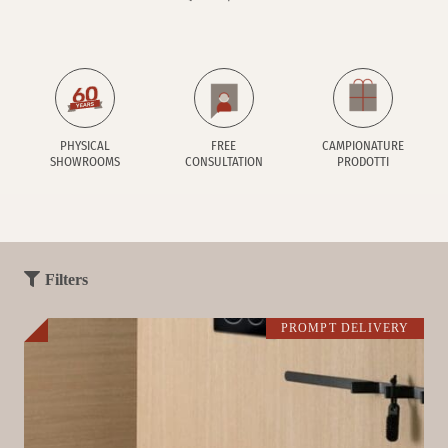
PHYSICAL
FREE
CAMPIONATURE
SHOWROOMS
CONSULTATION
PRODOTTI
Filters
PROMPT DELIVERY