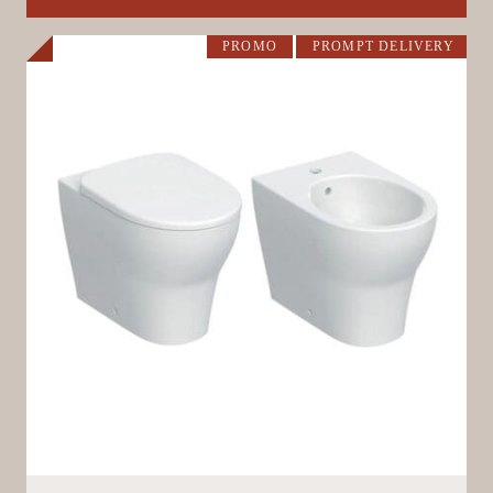
PROMO
PROMPT DELIVERY