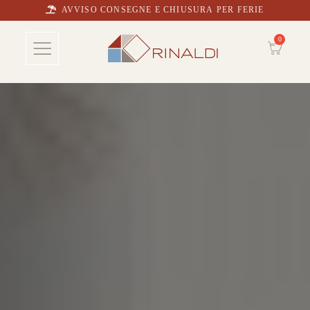
AVVISO CONSEGNE E CHIUSURA PER FERIE