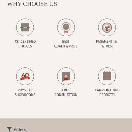
WHY CHOOSE US
1ST CERTIFIED
BEST
PAGAMENTI IN
CHOICES
QUALITY/PRICE
12 MESI
PHYSICAL
FREE
CAMPIONATURE
SHOWROOMS
CONSULTATION
PRODOTTI
Filters