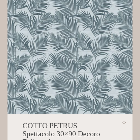
COTTO PETRUS
Spettacolo 30×90 Decoro