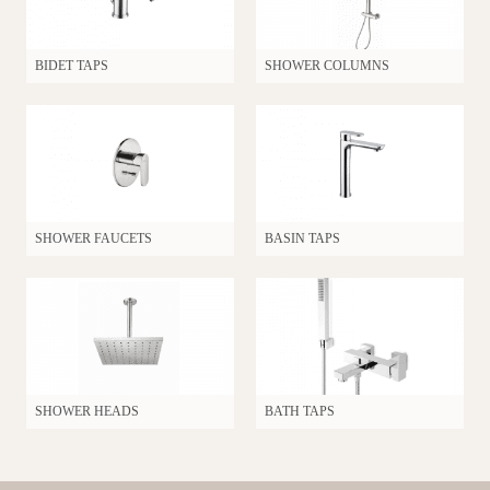
BIDET TAPS
SHOWER COLUMNS
SHOWER FAUCETS
BASIN TAPS
SHOWER HEADS
BATH TAPS