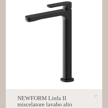
NEWFORM Linfa II
miscelatore lavabo alto