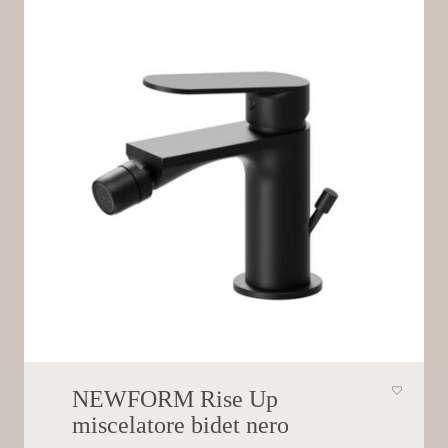
NEWFORM Rise Up
miscelatore bidet nero