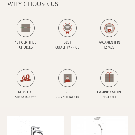
WHY CHOOSE US
1ST CERTIFIED
BEST
PAGAMENTI IN
CHOICES
QUALITY/PRICE
12 MESI
PHYSICAL
FREE
CAMPIONATURE
SHOWROOMS
CONSULTATION
PRODOTTI