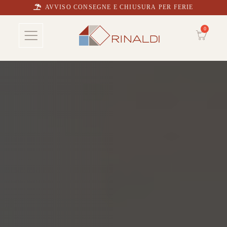
AVVISO CONSEGNE E CHIUSURA PER FERIE