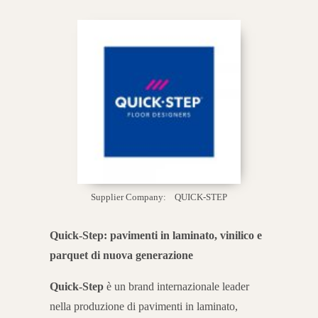
Supplier Company:
QUICK-STEP
Quick-Step: pavimenti in laminato, vinilico e
parquet di nuova generazione
Quick-Step
è un brand internazionale leader
nella produzione di pavimenti in laminato,