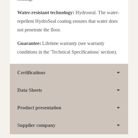
Water-resistant technology:
Hydroseal. The water-
repellent HydroSeal coating ensures that water does
not penetrate the floor.
Guarantee:
Lifetime warranty (see warranty
conditions in the 'Technical Specifications' section).
Certifications
Data Sheets
Product presentation
Supplier company