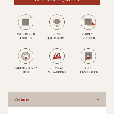
1ST CERTIFIED
BEST
INSURANCE
CHOICES
QUALITY/PRICE
INCLUDED
PAGAMENTI IN 12
PHYSICAL
FREE
MESI
SHOWROOMS
CONSULTATION
Features