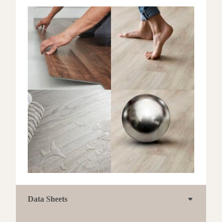
Data Sheets