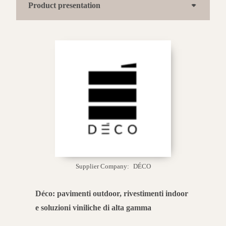
Product presentation
Supplier Company:
DÉCO
Déco: pavimenti outdoor, rivestimenti indoor
e soluzioni viniliche di alta gamma