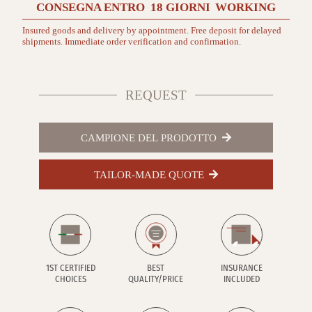
CONSEGNA ENTRO
18 GIORNI
WORKING
Insured goods and delivery by appointment. Free deposit for delayed
shipments. Immediate order verification and confirmation.
REQUEST
CAMPIONE DEL PRODOTTO
TAILOR-MADE QUOTE
1ST CERTIFIED
BEST
INSURANCE
CHOICES
QUALITY/PRICE
INCLUDED