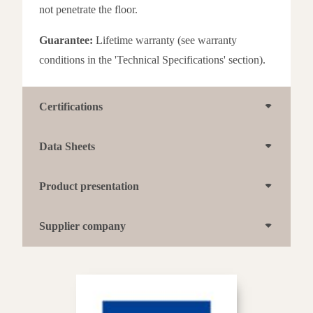
not penetrate the floor.
Guarantee:
Lifetime warranty (see warranty
conditions in the 'Technical Specifications' section).
Certifications
Data Sheets
Product presentation
Supplier company