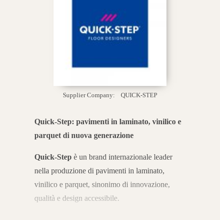
Supplier Company:
QUICK-STEP
Quick-Step: pavimenti in laminato, vinilico e
parquet di nuova generazione
Quick-Step
è un brand internazionale leader
nella produzione di pavimenti in laminato,
vinilico e parquet, sinonimo di innovazione,
qualità e design accessibile.
Fin dalla sua fondazione nel 1990, l’azienda ha