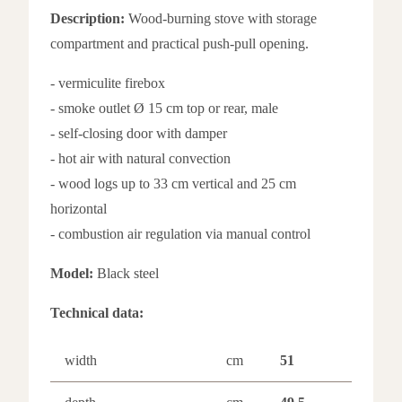
Description:
Wood-burning stove with storage
compartment and practical push-pull opening.
- vermiculite firebox
- smoke outlet Ø 15 cm top or rear, male
- self-closing door with damper
- hot air with natural convection
- wood logs up to 33 cm vertical and 25 cm
horizontal
- combustion air regulation via manual control
Model:
Black steel
Technical data:
width
cm
51