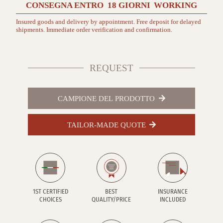
CONSEGNA ENTRO
18 GIORNI
WORKING
Insured goods and delivery by appointment. Free deposit for delayed
shipments. Immediate order verification and confirmation.
REQUEST
CAMPIONE DEL PRODOTTO
TAILOR-MADE QUOTE
1ST CERTIFIED
BEST
INSURANCE
CHOICES
QUALITY/PRICE
INCLUDED