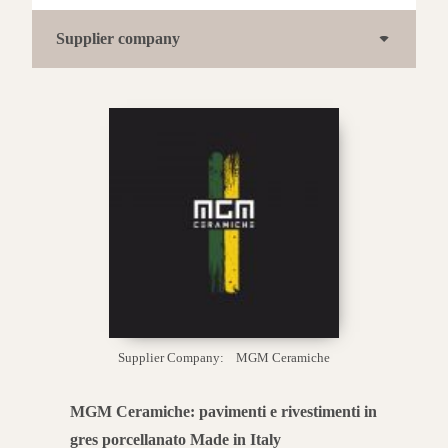
Supplier company
Supplier Company:
MGM Ceramiche
MGM Ceramiche: pavimenti e rivestimenti in
gres porcellanato Made in Italy