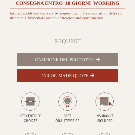
CONSEGNA ENTRO
18 GIORNI
WORKING
Insured goods and delivery by appointment. Free deposit for delayed
shipments. Immediate order verification and confirmation.
REQUEST
CAMPIONE DEL PRODOTTO
TAILOR-MADE QUOTE
1ST CERTIFIED
BEST
INSURANCE
CHOICES
QUALITY/PRICE
INCLUDED