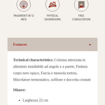
PAGAMENTI IN 12
PHYSICAL
FREE
MESI
SHOWROOMS
CONSULTATION
Features
Technical characteristics:
Colonna attrezzata in
alluminio installabile ad angolo e a parete, Finitura
corpo nero opaco, Fascia e mensola tortora,
Miscelatore termostatico, soffione e doccetta cromati
Misure:
Larghezza 22 cm