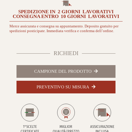
SPEDIZIONE IN
2 GIORNI
LAVORATIVI
CONSEGNA ENTRO
10 GIORNI
LAVORATIVI
Merce assicurata e consegna su appuntamento. Deposito gratuito per
spedizioni posticipate. Immediata verifica e conferma dell’ordine.
RICHIEDI
CAMPIONE DEL PRODOTTO
PREVENTIVO SU MISURA
1°SCELTE
MIGLIOR
ASSICURAZIONE
CERTIFICATE
QUALITÀ/PREZZO
INCLUSA