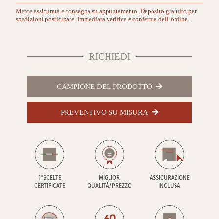
Merce assicurata e consegna su appuntamento. Deposito gratuito per
spedizioni posticipate. Immediata verifica e conferma dell’ordine.
RICHIEDI
CAMPIONE DEL PRODOTTO
PREVENTIVO SU MISURA
1°SCELTE
MIGLIOR
ASSICURAZIONE
CERTIFICATE
QUALITÀ/PREZZO
INCLUSA