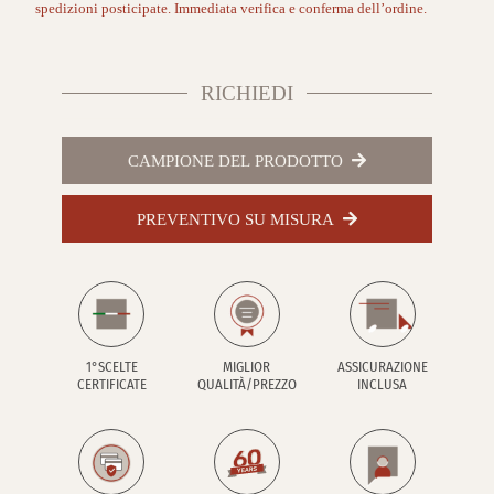
spedizioni posticipate. Immediata verifica e conferma dell’ordine.
RICHIEDI
CAMPIONE DEL PRODOTTO
PREVENTIVO SU MISURA
1°SCELTE
MIGLIOR
ASSICURAZIONE
CERTIFICATE
QUALITÀ/PREZZO
INCLUSA