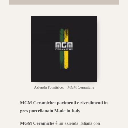
Azienda Fornitrice:
MGM Ceramiche
MGM Ceramiche: pavimenti e rivestimenti in
gres porcellanato Made in Italy
MGM Ceramiche
è un’azienda italiana con