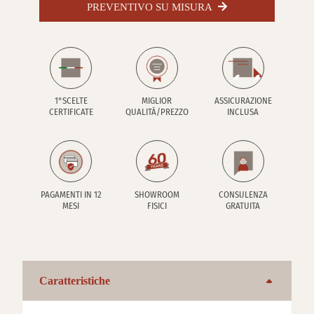
PREVENTIVO SU MISURA
1°SCELTE
MIGLIOR
ASSICURAZIONE
CERTIFICATE
QUALITÀ/PREZZO
INCLUSA
PAGAMENTI IN 12
SHOWROOM
CONSULENZA
MESI
FISICI
GRATUITA
Caratteristiche