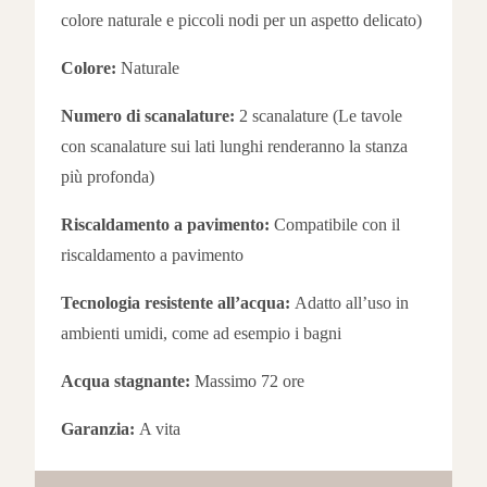
colore naturale e piccoli nodi per un aspetto delicato
)
Colore:
Naturale
Numero di scanalature:
2 scanalature (
Le tavole
con scanalature sui lati lunghi renderanno la stanza
più profonda)
Riscaldamento a pavimento:
Compatibile con il
riscaldamento a pavimento
Tecnologia resistente all’acqua:
Adatto all’uso in
ambienti umidi, come ad esempio i bagni
Acqua stagnante:
Massimo 72 ore
Garanzia:
A vita