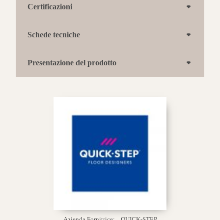
Certificazioni
Schede tecniche
Presentazione del prodotto
Azienda Fornitrice:
QUICK-STEP