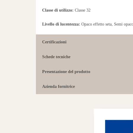
Classe di utilizzo:
Classe 32
Livello di lucentezza:
Opaco effetto seta, Semi opac
Certificazioni
Schede tecniche
Presentazione del prodotto
Azienda fornitrice