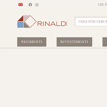
CHI 
COSA STAI CERC
PAVIMENTI
RIVESTIMENTI