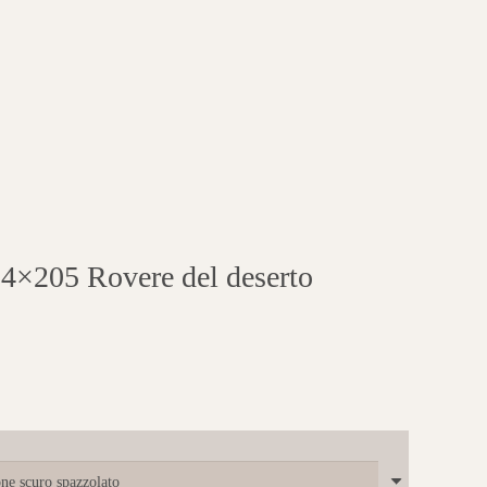
×205 Rovere del deserto