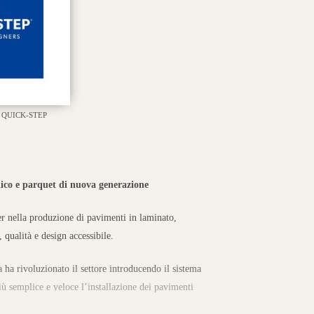
QUICK-STEP
lico e parquet di nuova generazione
r nella produzione di pavimenti in laminato,
 qualità e design accessibile.
 ha rivoluzionato il settore introducendo il sistema
più semplice e veloce l’installazione dei pavimenti