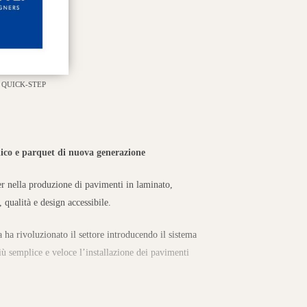
QUICK-STEP
lico e parquet di nuova generazione
r nella produzione di pavimenti in laminato,
 qualità e design accessibile.
 ha rivoluzionato il settore introducendo il sistema
più semplice e veloce l’installazione dei pavimenti