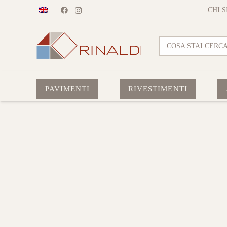
CHI 
COSA STAI CERC
PAVIMENTI
RIVESTIMENTI