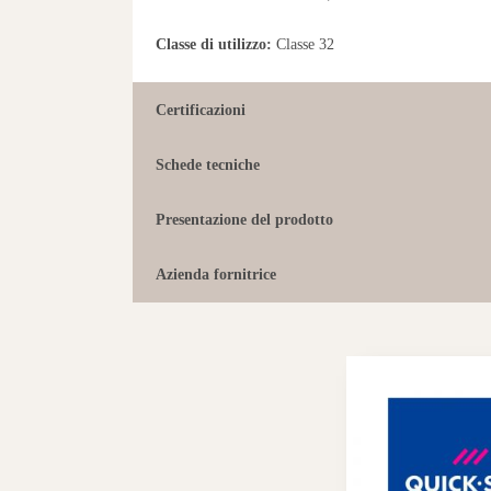
Classe di utilizzo:
Classe 32
Certificazioni
Schede tecniche
Presentazione del prodotto
Azienda fornitrice