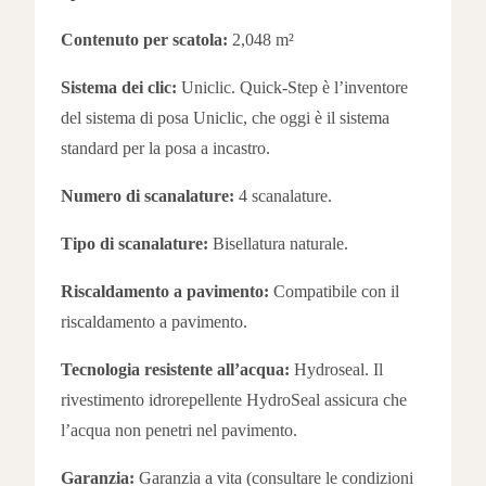
Contenuto per scatola:
2,048 m²
Sistema dei clic:
Uniclic. Quick-Step è l’inventore
del sistema di posa Uniclic, che oggi è il sistema
standard per la posa a incastro.
Numero di scanalature:
4 scanalature.
Tipo di scanalature:
Bisellatura naturale.
Riscaldamento a pavimento:
Compatibile con il
riscaldamento a pavimento.
Tecnologia resistente all’acqua:
Hydroseal. Il
rivestimento idrorepellente HydroSeal assicura che
l’acqua non penetri nel pavimento.
Garanzia:
Garanzia a vita (consultare le condizioni