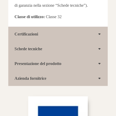
di garanzia nella sezione “Schede tecniche”).
Classe di utilizzo:
Classe 32
Certificazioni
Schede tecniche
Presentazione del prodotto
Azienda fornitrice