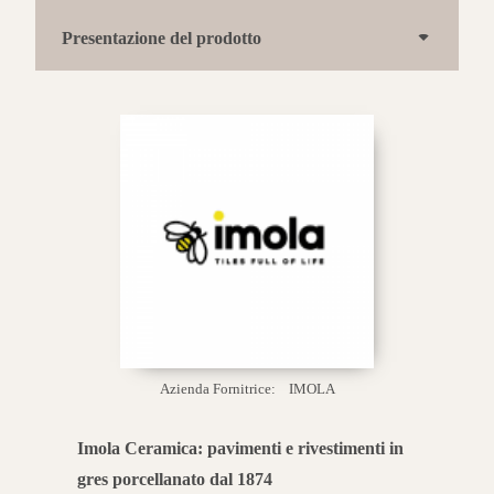
Presentazione del prodotto
Azienda Fornitrice:
IMOLA
Imola Ceramica: pavimenti e rivestimenti in
gres porcellanato dal 1874