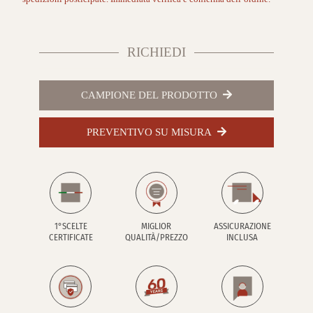
RICHIEDI
CAMPIONE DEL PRODOTTO
PREVENTIVO SU MISURA
1°SCELTE
MIGLIOR
ASSICURAZIONE
CERTIFICATE
QUALITÀ/PREZZO
INCLUSA