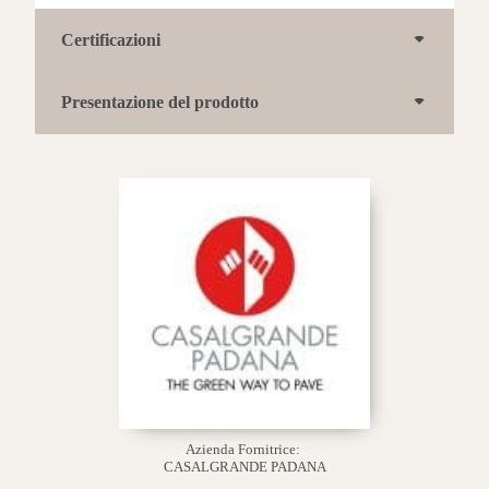
Certificazioni
Presentazione del prodotto
Azienda Fornitrice:
CASALGRANDE PADANA