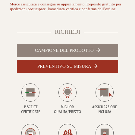
Merce assicurata e consegna su appuntamento. Deposito gratuito per
spedizioni posticipate. Immediata verifica e conferma dell’ordine.
RICHIEDI
CAMPIONE DEL PRODOTTO
PREVENTIVO SU MISURA
1°SCELTE
MIGLIOR
ASSICURAZIONE
CERTIFICATE
QUALITÀ/PREZZO
INCLUSA