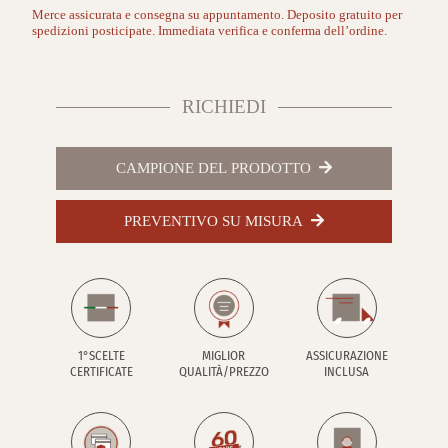
Merce assicurata e consegna su appuntamento. Deposito gratuito per
spedizioni posticipate. Immediata verifica e conferma dell’ordine.
RICHIEDI
CAMPIONE DEL PRODOTTO
PREVENTIVO SU MISURA
1°SCELTE
MIGLIOR
ASSICURAZIONE
CERTIFICATE
QUALITÀ/PREZZO
INCLUSA