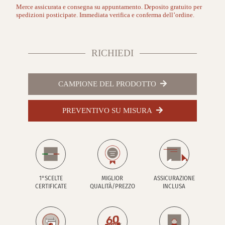
Merce assicurata e consegna su appuntamento. Deposito gratuito per
spedizioni posticipate. Immediata verifica e conferma dell’ordine.
RICHIEDI
CAMPIONE DEL PRODOTTO
PREVENTIVO SU MISURA
1°SCELTE
MIGLIOR
ASSICURAZIONE
CERTIFICATE
QUALITÀ/PREZZO
INCLUSA