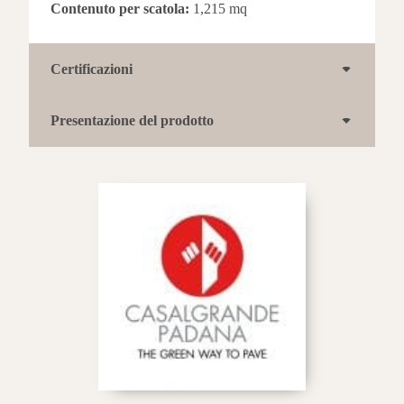
Contenuto per scatola:
1,215 mq
Certificazioni
Presentazione del prodotto