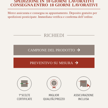
SPEDIZIONE IN
10 GIORNI
LAVORATIVI
CONSEGNA ENTRO
18 GIORNI
LAVORATIVI
Merce assicurata e consegna su appuntamento. Deposito gratuito per
spedizioni posticipate. Immediata verifica e conferma dell’ordine.
RICHIEDI
CAMPIONE DEL PRODOTTO
PREVENTIVO SU MISURA
1°SCELTE
MIGLIOR
ASSICURAZIONE
CERTIFICATE
QUALITÀ/PREZZO
INCLUSA