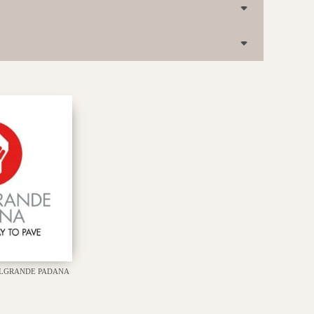
LGRANDE PADANA