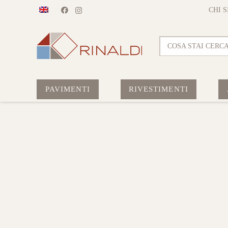
CHI 
COSA STAI CERC
PAVIMENTI
RIVESTIMENTI