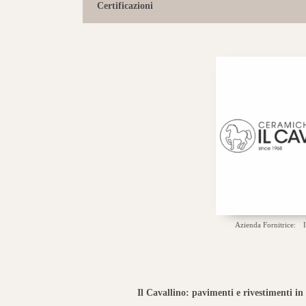
Certificazioni
Azienda Fornitrice:
Il Cavallino: pavimenti e rivestimenti in