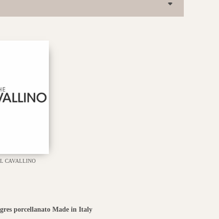
IL CAVALLINO
 gres porcellanato Made in Italy