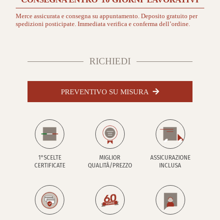
Merce assicurata e consegna su appuntamento. Deposito gratuito per
spedizioni posticipate. Immediata verifica e conferma dell’ordine.
RICHIEDI
PREVENTIVO SU MISURA
1°SCELTE
MIGLIOR
ASSICURAZIONE
CERTIFICATE
QUALITÀ/PREZZO
INCLUSA