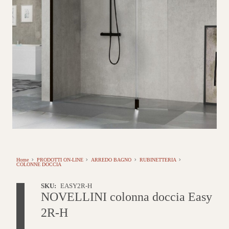
Home
PRODOTTI ON-LINE
ARREDO BAGNO
RUBINETTERIA
COLONNE DOCCIA
SKU:
EASY2R-H
NOVELLINI colonna doccia Easy
2R-H