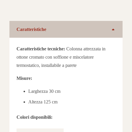
Caratteristiche
Caratteristiche tecniche:
Colonna attrezzata in
ottone cromato con soffione e miscelatore
termostatico, installabile a parete
Misure:
Larghezza 30 cm
Altezza 125 cm
Colori disponibili: