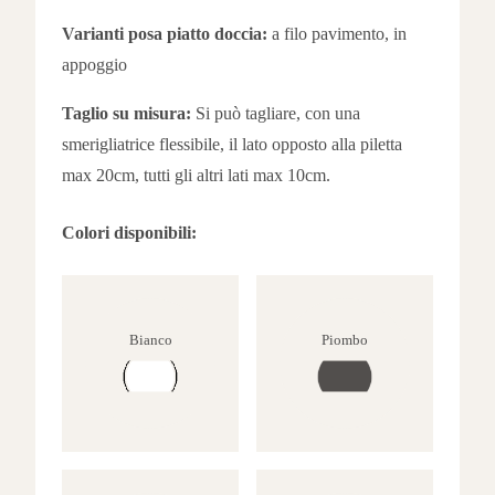
Varianti posa piatto doccia:
a filo pavimento, in
appoggio
Taglio su misura:
Si può tagliare, con una
smerigliatrice flessibile, il lato opposto alla piletta
max 20cm, tutti gli altri lati max 10cm.
Colori disponibili:
Bianco
Piombo