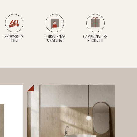
SHOWROOM
CONSULENZA
CAMPIONATURE
FISICI
GRATUITA
PRODOTTI