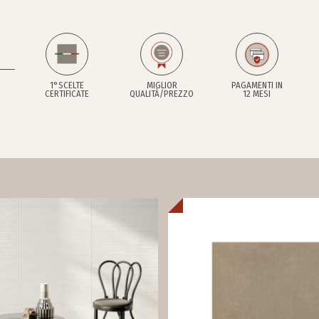
1°SCELTE
MIGLIOR
PAGAMENTI IN
CERTIFICATE
QUALITÀ/PREZZO
12 MESI