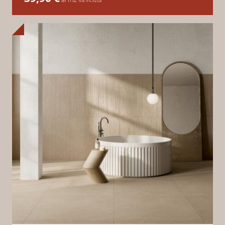
iva inclusa