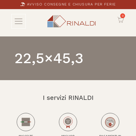
AVVISO CONSEGNE E CHIUSURA PER FERIE
22,5×45,3
I servizi RINALDI