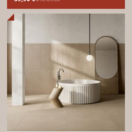
iva inclusa