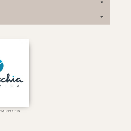
VALSECCHIA