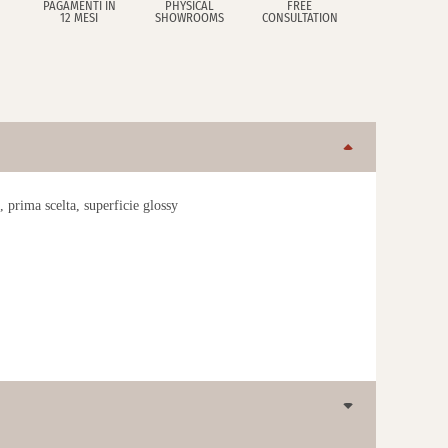
PAGAMENTI IN
PHYSICAL
FREE
12 MESI
SHOWROOMS
CONSULTATION
 prima scelta, superficie glossy