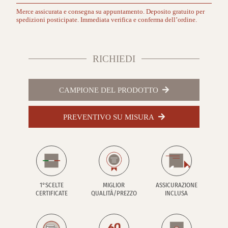
Merce assicurata e consegna su appuntamento. Deposito gratuito per
spedizioni posticipate. Immediata verifica e conferma dell’ordine.
RICHIEDI
CAMPIONE DEL PRODOTTO
PREVENTIVO SU MISURA
1°SCELTE
MIGLIOR
ASSICURAZIONE
CERTIFICATE
QUALITÀ/PREZZO
INCLUSA