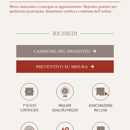
Merce assicurata e consegna su appuntamento. Deposito gratuito per
spedizioni posticipate. Immediata verifica e conferma dell’ordine.
RICHIEDI
CAMPIONE DEL PRODOTTO
PREVENTIVO SU MISURA
1°SCELTE
MIGLIOR
ASSICURAZIONE
CERTIFICATE
QUALITÀ/PREZZO
INCLUSA