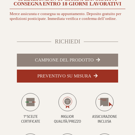
CONSEGNA ENTRO
18 GIORNI
LAVORATIVI
Merce assicurata e consegna su appuntamento. Deposito gratuito per
spedizioni posticipate. Immediata verifica e conferma dell’ordine.
RICHIEDI
CAMPIONE DEL PRODOTTO
PREVENTIVO SU MISURA
1°SCELTE
MIGLIOR
ASSICURAZIONE
CERTIFICATE
QUALITÀ/PREZZO
INCLUSA