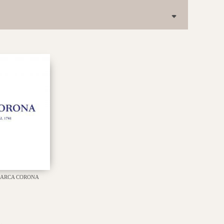
ARCA CORONA