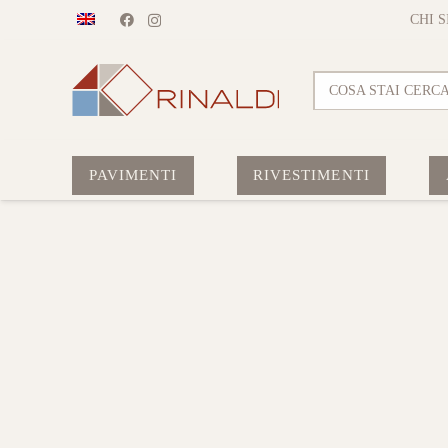
CHI 
COSA STAI CERC
PAVIMENTI
RIVESTIMENTI