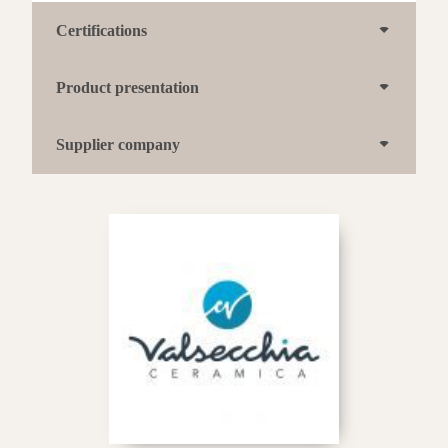
Certifications
Product presentation
Supplier company