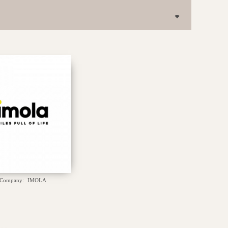
 Company:
IMOLA