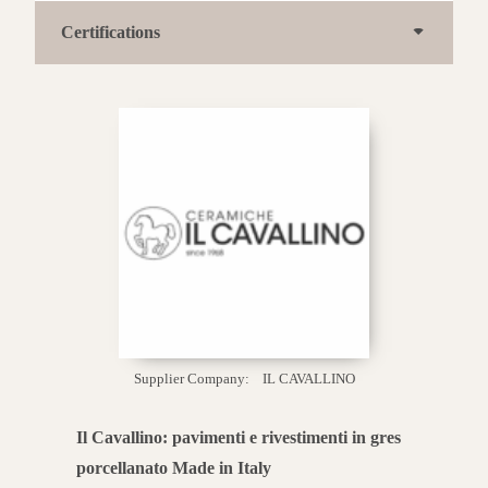
Certifications
Supplier Company:
IL CAVALLINO
Il Cavallino: pavimenti e rivestimenti in gres
porcellanato Made in Italy